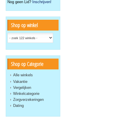
Nog geen Lid?
Inschrijven!
Shop op winkel
Shop op Categorie
Alle winkels
Vakantie
Vergelijken
Winkelcategorie
Zorgverzekeringen
Dating