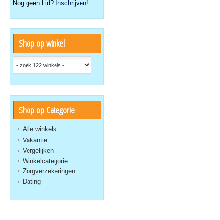
Nog geen Lid?
Inschrijven!
Shop op winkel
Shop op Categorie
Alle winkels
Vakantie
Vergelijken
Winkelcategorie
Zorgverzekeringen
Dating