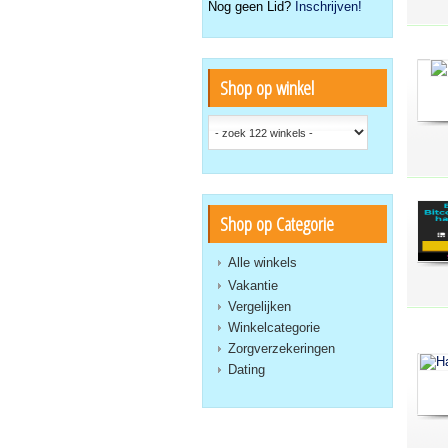
Nog geen Lid?
Inschrijven!
Shop op winkel
Shop op Categorie
Alle winkels
Vakantie
Vergelijken
Winkelcategorie
Zorgverzekeringen
Dating