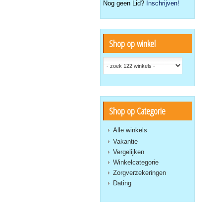
Nog geen Lid?
Inschrijven!
Shop op winkel
Shop op Categorie
Alle winkels
Vakantie
Vergelijken
Winkelcategorie
Zorgverzekeringen
Dating