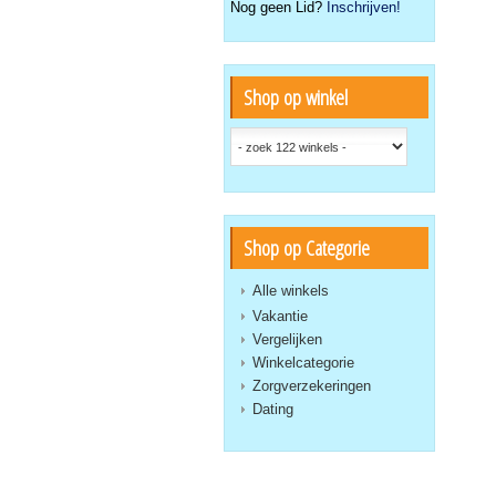
Nog geen Lid?
Inschrijven!
Shop op winkel
Shop op Categorie
Alle winkels
Vakantie
Vergelijken
Winkelcategorie
Zorgverzekeringen
Dating