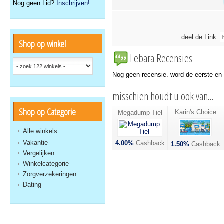
Nog geen Lid?
Inschrijven!
deel de Link:
Shop op winkel
Lebara Recensies
Nog geen recensie. word de eerste en s
misschien houdt u ook van...
Shop op Categorie
Karin's Choice
Megadump Tiel
Alle winkels
Vakantie
4.00%
Cashback
1.50%
Cashback
Vergelijken
Winkelcategorie
Zorgverzekeringen
Dating