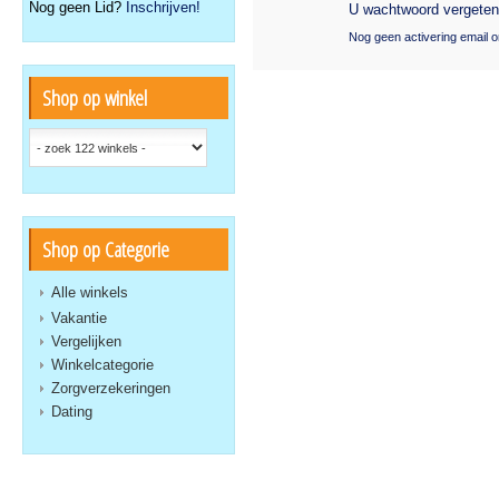
Nog geen Lid?
Inschrijven!
U wachtwoord vergete
Nog geen activering email 
Shop op winkel
Shop op Categorie
Alle winkels
Vakantie
Vergelijken
Winkelcategorie
Zorgverzekeringen
Dating