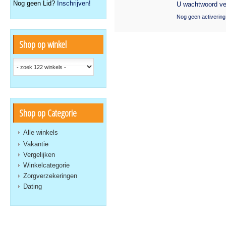
Nog geen Lid?
Inschrijven!
U wachtwoord ve
Nog geen activering
Shop op winkel
Shop op Categorie
Alle winkels
Vakantie
Vergelijken
Winkelcategorie
Zorgverzekeringen
Dating